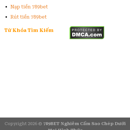
Nạp tiền 789bet
Rút tiền 789bet
Từ Khóa Tìm Kiếm
Link vào 789bet |
link
mới 789bet |
789bet
casino |
nhà cái
789bet |
trang chủ
789bet |
casino 789bet
|
đăng ký 789bet
|
789bet com |
789 bet |
789Bet
Copyright 2026 ©
789BET Nghiêm Cấm Sao Chép Dưới