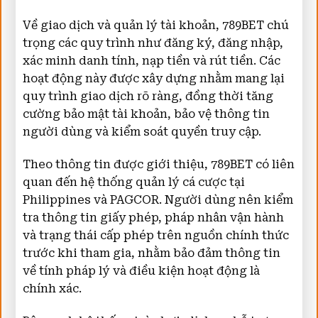
Về giao dịch và quản lý tài khoản, 789BET chú
trọng các quy trình như đăng ký, đăng nhập,
xác minh danh tính, nạp tiền và rút tiền. Các
hoạt động này được xây dựng nhằm mang lại
quy trình giao dịch rõ ràng, đồng thời tăng
cường bảo mật tài khoản, bảo vệ thông tin
người dùng và kiểm soát quyền truy cập.
Theo thông tin được giới thiệu, 789BET có liên
quan đến hệ thống quản lý cá cược tại
Philippines và PAGCOR. Người dùng nên kiểm
tra thông tin giấy phép, pháp nhân vận hành
và trạng thái cấp phép trên nguồn chính thức
trước khi tham gia, nhằm bảo đảm thông tin
về tính pháp lý và điều kiện hoạt động là
chính xác.