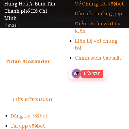
Hưng Hoà A, Bình Tân,
Về Chúng Tôi 789bet
Thành phố Hồ Chí
Câu hỏi thường gặp
Minh
Điều khoản và điều
Email:
kiện
admin@789bet.com
Thương hiệu: 789bet
Liên hệ với chúng
Điện thoại: 0898 485 789
tôi
Chịu trách nhiệm
Chính sách bảo mật
:
Tidan Alexander
Thành Lập: 18/3/2016
S
T
LẤY KEY
LIÊN KẾT NHANH
Đăng ký 789bet
Tải app 789bet